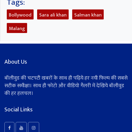
Tags:
Bollywood
Sara ali khan
Salman khan
Malang
About Us
बॉलीवुड की चटपटी खबरों के साथ ही पढ़िये हर नयी फिल्म की सबसे
सटीक समीक्षा। साथ ही फोटो और वीडियो गैलरी में देखिये बॉलीवुड
की हर हलचल।
Social Links