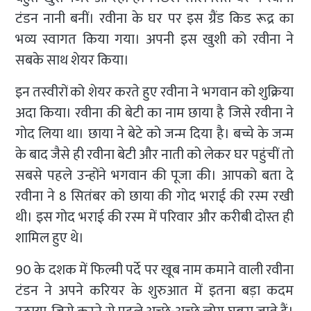
टंडन नानी बनीं। रवीना के घर पर इस ग्रैंड किड रूद्र का
भव्य स्वागत किया गया। अपनी इस खुशी को रवीना ने
सबके साथ शेयर किया।
इन तस्वीरों को शेयर करते हुए रवीना ने भगवान को शुक्रिया
अदा किया। रवीना की बेटी का नाम छाया है जिसे रवीना ने
गोद लिया था। छाया ने बेटे को जन्म दिया है। बच्चे के जन्म
के बाद जैसे ही रवीना बेटी और नाती को लेकर घर पहुंचीं तो
सबसे पहले उन्होंने भगवान की पूजा की। आपको बता दे
रवीना ने 8 सितंबर को छाया की गोद भराई की रस्म रखी
थी। इस गोद भराई की रस्म में परिवार और करीबी दोस्त ही
शामिल हुए थे।
90 के दशक में फिल्मी पर्दे पर खूब नाम कमाने वाली रवीना
टंडन ने अपने करियर के शुरुआत में इतना बड़ा कदम