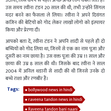
उठाया, जिसे करने से पहले अच्छे-अच्छे लोग घबरा जाते हैं।
उस समय रवीना टंडन 20 साल की थी, तभी उन्होंने सिंगल
मदर बनने का फैसला ले लिया। रवीना ने अपने दिवंगत
कजिन की बेटियों को गोद लेकर लाखों लोगो को इंस्पायर
किया और प्रेरणा दी।
आपको बता दें, रवीना टंडन ने अपनि शादी से पहले ही दो
बच्चियों को गोद लिया था, जिनमें से एक का नाम पूजा और
दूसरी का नाम छाया है। उस वक्त पूजा की उम्र 11 साल और
छाया की उम्र 8 साल की थी। जिसके बाद रवीना ने साल
2004 में अनिल थडानी से शादी की थी जिनसे उनके दो
बच्चे राशा और रणबीर हैं।
Tags:
bollywood news in hindi
raveena tandon news in hindi
Raveena tandon bani naani