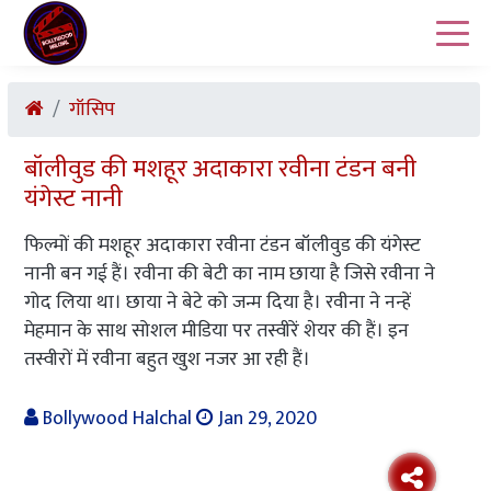
गॉसिप
बॉलीवुड की मशहूर अदाकारा रवीना टंडन बनी
यंगेस्ट नानी
फिल्मों की मशहूर अदाकारा रवीना टंडन बॉलीवुड की यंगेस्ट
नानी बन गई हैं। रवीना की बेटी का नाम छाया है जिसे रवीना ने
गोद लिया था। छाया ने बेटे को जन्म दिया है। रवीना ने नन्हें
मेहमान के साथ सोशल मीडिया पर तस्वीरें शेयर की हैं। इन
तस्वीरों में रवीना बहुत खुश नजर आ रही हैं।
Bollywood Halchal
Jan 29, 2020