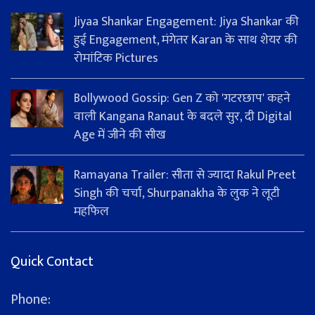
Jiyaa Shankar Engagement: Jiya Shankar की
हुई Engagement, मंगेतर Karan के साथ शेयर की
रोमांटिक Pictures
Bollywood Gossip: Gen Z को 'गटरछाप' कहने
वाली Kangana Ranaut के बदले सुर, दी Digital
Age में जीने की सीख
Ramayana Trailer: सीता से ज्यादा Rakul Preet
Singh की चर्चा, Shurpanakha के लुक ने लूटी
महफिल
Quick Contact
Phone: