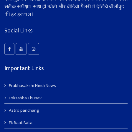
सटीक समीक्षा। साथ ही फोटो और वीडियो गैलरी में देखिये बॉलीवुड
की हर हलचल।
Social Links
Important Links
Prabhasakshi Hindi News
Loksabha Chunav
Astro panchang
Ek Baat Bata