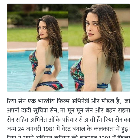
रिया सेन एक भारतीय फिल्म अभिनेत्री और मॉडल है, जो
अपनी दादी सुचित्रा सेन, मां मून मून सेन और बहन राइमा
सेन सहित अभिनेताओं के परिवार से आती हैं। रिया सेन का
जन्म 24 जनवरी 1981 में वेस्ट बंगाल के कलकाता में हुइ।