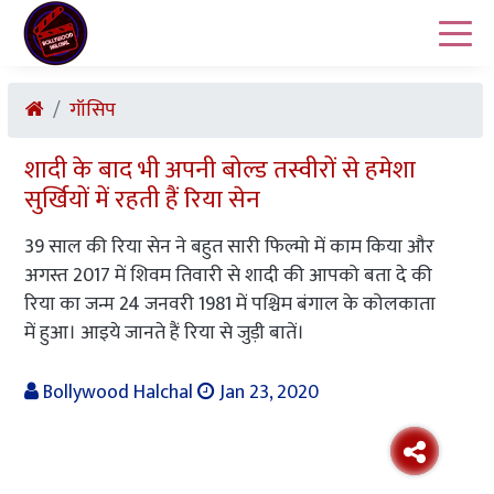
गॉसिप
शादी के बाद भी अपनी बोल्ड तस्वीरों से हमेशा
सुर्खियों में रहती हैं रिया सेन
39 साल की रिया सेन ने बहुत सारी फिल्मो में काम किया और
अगस्त 2017 में शिवम तिवारी से शादी की आपको बता दे की
रिया का जन्म 24 जनवरी 1981 में पश्चिम बंगाल के कोलकाता
में हुआ। आइये जानते हैं रिया से जुड़ी बातें।
Bollywood Halchal
Jan 23, 2020