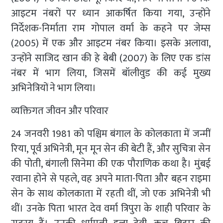
आइटम नंबरों पर ध्यान आकर्षित किया गया, उन्होंने
निर्देशक-निर्माता राम गोपाल वर्मा के कहने पर जेम्स
(2005) में एक और आइटम नंबर किया। इसके अलावा,
उन्होंने साजिद खान की हे बेबी (2007) के लिए एक डांस
नंबर में भाग लिया, जिसमें बॉलीवुड की कई मुख्य
अभिनेत्रियों ने भाग लिया।
व्यक्तिगत जीवन और परिवार
24 जनवरी 1981 को पश्चिम बंगाल के कोलकाता में जन्मीं
रिया, पूर्व अभिनेत्री, मून मून सेन की बेटी हैं, और सुचित्रा सेन
की पोती, बंगाली सिनेमा की एक पौराणिक कथा है। मुंबई
रवाना होने से पहले, वह अपने माता-पिता और बहन राइमा
सेन के साथ कोलकाता में रहती थीं, जो एक अभिनेत्री भी
थीं। उनके पिता भारत देव वर्मा त्रिपुरा के शाही परिवार के