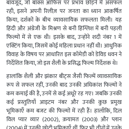
बावजूद, जो बॉक्स ऑफिस पर प्रभाव छोड़ने में असफल
रही, इसने अपनी रिलीज़ पर जनता का ध्यान आकर्षित
किया, दर्शकों के बीच व्यावसायिक सफलता मिली। यह
हिंदी और अंग्रेजी के मिश्रण से बनी हिंग्लिश में बनी पहली
फिल्मों में से एक थी। इसके बाद, उन्होंने शदी नंबर 1 में
एक्टिंग किया, जिसमें कोई महिला प्रधान नहीं थी। आधुनिक
विवाह के विषय पर आधारित इस कॉमेडी को डेविड धवन ने
निर्देशित किया, जो इस शैली के प्रसिद्ध फिल्म निर्देशक थे।
हालांकि शैली और झंकार बीट्स जैसी फिल्में व्यावसायिक
रूप से सफल रहीं, उनकी बाद उनकी अधिकांश फिल्मों ने
कम कमाई की है, उनमें से कई अधूरे रह गए। जबकि उनकी
कई प्रस्तुतियाँ आइटम नंबर और उनकी कुछ प्रमुख
भूमिकाएँ कम बजट की फिल्मों में रही हैं। हालाँकि, दिल
विल प्यार व्यार (2002), क़यामत (2003) और प्लान
(2004) में उनकी छोटी भूमिकाएँ थीं, फिर भी तीनों में उनके