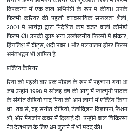
रिया ने अपने अभिनय करियर की शुरुआत 1991 में फिल्म
विषकन्या में एक बाल अभिनेत्री के रूप में कीया। उनके
फिल्मी करियर की पहली व्यावसायिक सफलता शैली,
2001 में आचंद्रा द्वारा निर्देशित कम बजट वाली कॉमेडी
फिल्म थी। उनकी कुछ अन्य उल्लेखनीय फिल्मों में झंकार,
हिंगलिश में बीट्स, शदी नंबर 1 और मलयालम हॉरर फिल्म
अनंतभद्रम भी शामिल है।
एक्टिंग कैरियर
रिया को पहली बार एक मॉडल के रूप में पहचाना गया था
जब उन्होंने 1998 में सोलह वर्ष की आयु में फाल्गुनी पाठक
के संगीत वीडियो याद पिया की आने लागी में एक्टिंग किया
था। तब से, वह संगीत वीडियो, टेलीविज़न विज्ञापनों, फैशन
शो, और मैगज़ीन कवर में दिखाई दी। उन्होंने बाल चिकित्सा
नेत्र देखभाल के लिए धन जुटाने में भी मदद की।