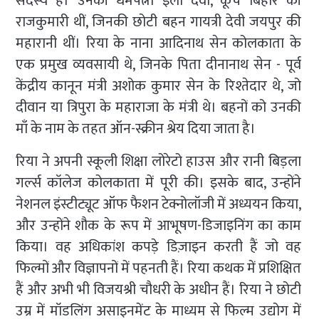
सदस्य हैं। उनकी धर्मपत्नी इला देवी, कूच बिहार की
राजकुमारी थीं, जिनकी छोटी बहन गायत्री देवी जयपुर की
महारानी थीं। रिया के नाना आदिनाथ सेन कोलकाता के
एक प्रमुख व्यवसायी थे, जिनके पिता दीनानाथ सेन - पूर्व
केंद्रीय कानून मंत्री अशोक कुमार सेन के रिश्तेदार थे, जो
दीवान या त्रिपुरा के महाराजा के मंत्री थे। बहनों को उनकी
माँ के नाम के तहत ऑन-स्क्रीन श्रेय दिया जाता है।
रिया ने अपनी स्कूली शिक्षा लोरेटो हाउस और रानी बिड़ला
गर्ल्स कॉलेज कोलकाता में पूरी की। इसके बाद, उन्होंने
नेशनल इंस्टीट्यूट ऑफ फैशन टेक्नोलॉजी में अध्ययन किया,
और उन्होंने शौक के रूप में आभूषण-डिजाइनिंग का काम
किया। वह अधिकांश कपड़े डिज़ाइन करती हैं जो वह
फिल्मों और विज्ञापनों में पहनती हैं। रिया कथक में प्रशिक्षित
हैं और अभी भी विजयश्री चौधरी के अधीन हैं। रिया ने छोटी
उम्र में मॉडलिंग असाइनमेंट के माध्यम से फिल्म उद्योग में