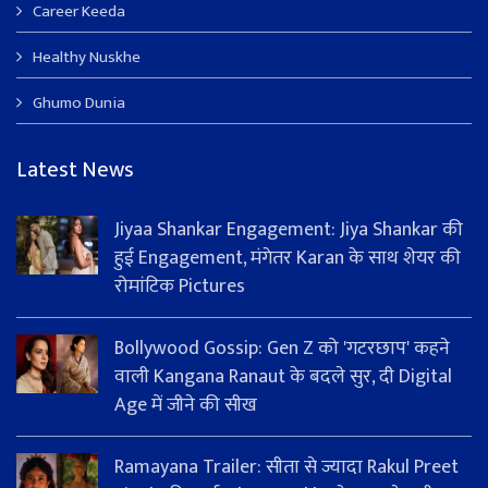
Career Keeda
Healthy Nuskhe
Ghumo Dunia
Latest News
Jiyaa Shankar Engagement: Jiya Shankar की
हुई Engagement, मंगेतर Karan के साथ शेयर की
रोमांटिक Pictures
Bollywood Gossip: Gen Z को 'गटरछाप' कहने
वाली Kangana Ranaut के बदले सुर, दी Digital
Age में जीने की सीख
Ramayana Trailer: सीता से ज्यादा Rakul Preet