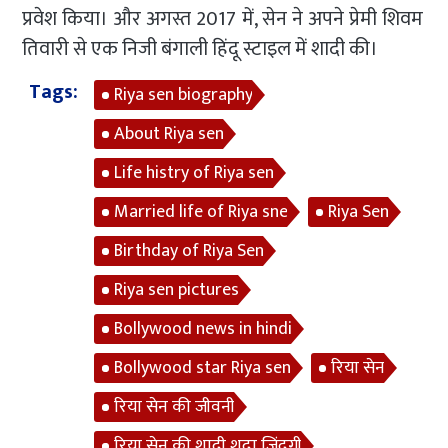
प्रवेश किया। और अगस्त 2017 में, सेन ने अपने प्रेमी शिवम
तिवारी से एक निजी बंगाली हिंदू स्टाइल में शादी की।
Tags:
Riya sen biography
About Riya sen
Life histry of Riya sen
Married life of Riya sne
Riya Sen
Birthday of Riya Sen
Riya sen pictures
Bollywood news in hindi
Bollywood star Riya sen
रिया सेन
रिया सेन की जीवनी
रिया सेन की शादी शुदा जिंदगी