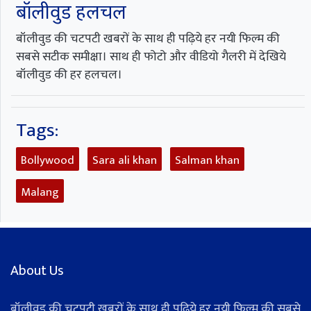
बॉलीवुड हलचल
बॉलीवुड की चटपटी खबरों के साथ ही पढ़िये हर नयी फिल्म की
सबसे सटीक समीक्षा। साथ ही फोटो और वीडियो गैलरी में देखिये
बॉलीवुड की हर हलचल।
Tags:
Bollywood
Sara ali khan
Salman khan
Malang
About Us
बॉलीवुड की चटपटी खबरों के साथ ही पढ़िये हर नयी फिल्म की सबसे